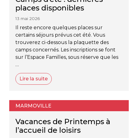
places disponibles
13 mai 2026
Il reste encore quelques places sur
certains séjours prévus cet été. Vous
trouverez ci-dessous la plaquette des
camps concernés. Les inscriptions se font
sur l’Espace Familles, sous réserve que les
…
Lire la suite
MARMOVILLE
Vacances de Printemps à
l’accueil de loisirs