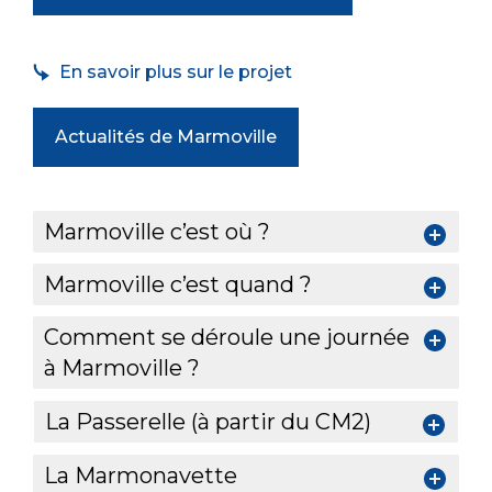
En savoir plus sur le projet
Actualités de Marmoville
Marmoville c’est où ?
Marmoville c’est quand ?
Comment se déroule une journée
à Marmoville ?
La Passerelle (à partir du CM2)
La Marmonavette