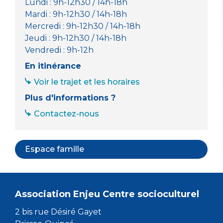
Lundi : 9h-12h30 / 14h-18h
Mardi : 9h-12h30 / 14h-18h
Mercredi : 9h-12h30 / 14h-18h
Jeudi : 9h-12h30 / 14h-18h
Vendredi : 9h-12h
En itinérance
Voir le trajet et les horaires
Plus d'informations ?
Contactez-nous
Espace famille
Association Enjeu Centre socioculturel
2 bis rue Désiré Gayet