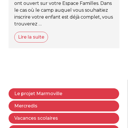
ont ouvert sur votre Espace Familles. Dans
le cas où le camp auquel vous souhaitiez
inscrire votre enfant est déjà complet, vous
trouverez …
Lire la suite
Le projet Marmoville
Mercredis
Vacances scolaires