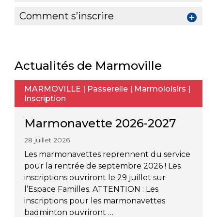
Comment s’inscrire
Actualités de Marmoville
MARMOVILLE
|
Passerelle
|
Marmoloisirs
|
Inscription
Marmonavette 2026-2027
28 juillet 2026
Les marmonavettes reprennent du service
pour la rentrée de septembre 2026 ! Les
inscriptions ouvriront le 29 juillet sur
l’Espace Familles. ATTENTION : Les
inscriptions pour les marmonavettes
badminton ouvriront …