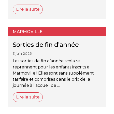
Lire la suite
MARMOVILLE
Sorties de fin d’année
3 juin 2026
Les sorties de fin d’année scolaire
reprennent pour les enfants inscrits à
Marmoville ! Elles sont sans supplément
tarifaire et comprises dans le prix de la
journée à l’accueil de …
Lire la suite