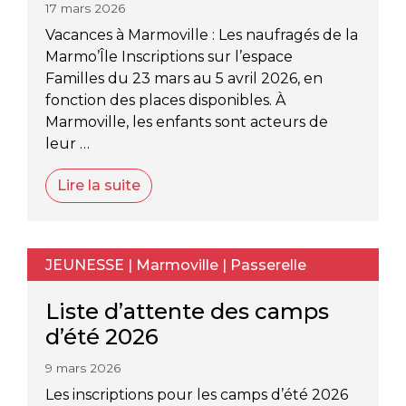
17 mars 2026
Vacances à Marmoville : Les naufragés de la
Marmo’Île Inscriptions sur l’espace
Familles du 23 mars au 5 avril 2026, en
fonction des places disponibles. À
Marmoville, les enfants sont acteurs de
leur …
Lire la suite
JEUNESSE
|
Marmoville
|
Passerelle
Liste d’attente des camps
d’été 2026
9 mars 2026
Les inscriptions pour les camps d’été 2026