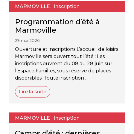
MARMOVILLE
|
Inscription
Programmation d’été à
Marmoville
29 mai 2026
Ouverture et inscriptions L’accueil de loisirs
Marmoville sera ouvert tout l’été : Les
inscriptions ouvrent du 08 au 28 juin sur
l’Espace Familles, sous réserve de places
disponibles. Toute inscription …
Lire la suite
MARMOVILLE
|
Inscription
Camps d’été : dernières