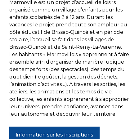
Marmoville est un projet d’accueil de loisirs
organisé comme un village d’enfants pour les
enfants scolarisés de 2 à 12 ans. Durant les
vacances le projet prend toute son ampleur au
pôle éducatif de Brissac-Quincé et en période
scolaire, l’accueil se fait dans les villages de
Brissac-Quincé et de Saint-Rémy-La-Varenne.
Les habitants « Marmovillois » apprennent à faire
ensemble afin d’organiser de manière ludique
des temps forts (des spectacles), des temps du
quotidien (le goûter, la gestion des déchets,
l’animation d’activités…). A travers les sorties, les
ateliers, les animations et les temps de vie
collective, les enfants apprennent à s’approprier
leur univers, prendre confiance, avancer dans
leur autonomie et découvrir leur territoire
Information sur les inscriptions