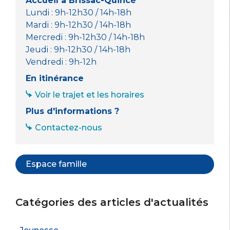
Accueil à Brissac-Quincé
Lundi : 9h-12h30 / 14h-18h
Mardi : 9h-12h30 / 14h-18h
Mercredi : 9h-12h30 / 14h-18h
Jeudi : 9h-12h30 / 14h-18h
Vendredi : 9h-12h
En itinérance
Voir le trajet et les horaires
Plus d'informations ?
Contactez-nous
Espace famille
Catégories des articles d'actualités