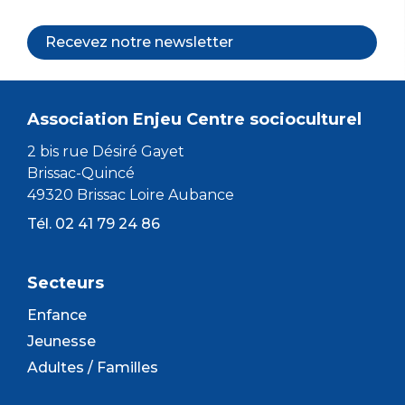
Recevez notre newsletter
Association Enjeu Centre socioculturel
2 bis rue Désiré Gayet
Brissac-Quincé
49320 Brissac Loire Aubance
Tél. 02 41 79 24 86
Secteurs
Enfance
Jeunesse
Adultes / Familles