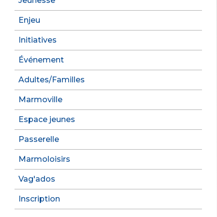
Jeunesse
Enjeu
Initiatives
Événement
Adultes/Familles
Marmoville
Espace jeunes
Passerelle
Marmoloisirs
Vag'ados
Inscription