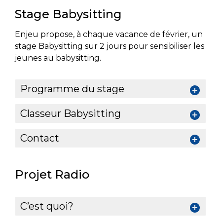
Stage Babysitting
Enjeu propose, à chaque vacance de février, un
stage Babysitting sur 2 jours pour sensibiliser les
jeunes au babysitting.
Programme du stage
Classeur Babysitting
Contact
Projet Radio
C’est quoi?