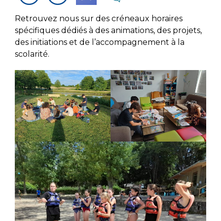
Retrouvez nous sur des créneaux horaires
spécifiques dédiés à des animations, des projets,
des initiations et de l’accompagnement à la
scolarité.