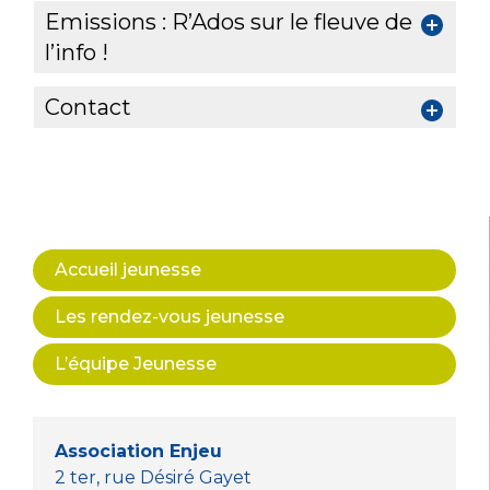
Emissions : R’Ados sur le fleuve de
l’info !
Contact
Accueil jeunesse
Les rendez-vous jeunesse
L’équipe Jeunesse
Association Enjeu
2 ter, rue Désiré Gayet