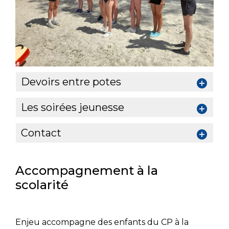
Devoirs entre potes
Les soirées jeunesse
Contact
Accompagnement à la
scolarité
Enjeu accompagne des enfants du CP à la