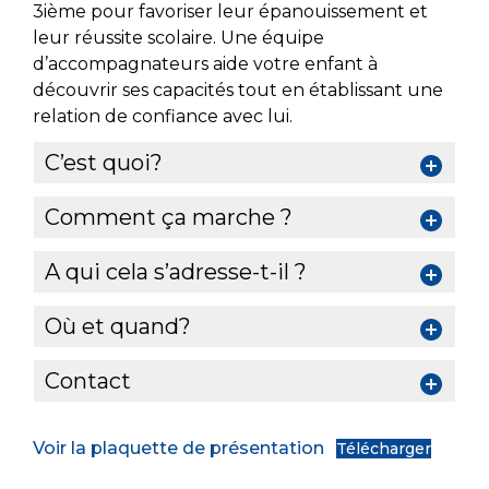
3ième pour favoriser leur épanouissement et
leur réussite scolaire. Une équipe
d’accompagnateurs aide votre enfant à
découvrir ses capacités tout en établissant une
relation de confiance avec lui.
C’est quoi?
Comment ça marche ?
A qui cela s’adresse-t-il ?
Où et quand?
Contact
Voir la plaquette de présentation
Télécharger