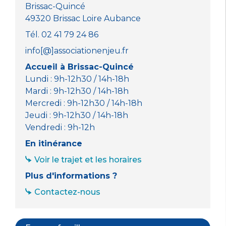
Brissac-Quincé
49320 Brissac Loire Aubance
Tél. 02 41 79 24 86
info[@]associationenjeu.fr
Accueil à Brissac-Quincé
Lundi : 9h-12h30 / 14h-18h
Mardi : 9h-12h30 / 14h-18h
Mercredi : 9h-12h30 / 14h-18h
Jeudi : 9h-12h30 / 14h-18h
Vendredi : 9h-12h
En itinérance
Voir le trajet et les horaires
Plus d'informations ?
Contactez-nous