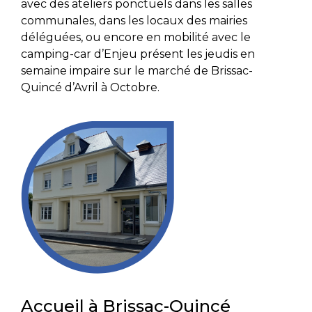
avec des ateliers ponctuels dans les salles
communales, dans les locaux des mairies
déléguées, ou encore en mobilité avec le
camping-car d’Enjeu présent les jeudis en
semaine impaire sur le marché de Brissac-
Quincé d’Avril à Octobre.
Accueil à Brissac-Quincé