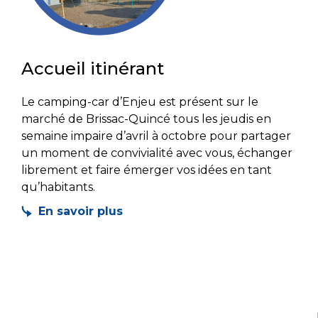
Accueil itinérant
Le camping-car d’Enjeu est présent sur le
marché de Brissac-Quincé tous les jeudis en
semaine impaire d’avril à octobre pour partager
un moment de convivialité avec vous, échanger
librement et faire émerger vos idées en tant
qu’habitants.
En savoir plus