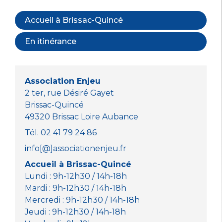
Accueil à Brissac-Quincé
En itinérance
Association Enjeu
2 ter, rue Désiré Gayet
Brissac-Quincé
49320 Brissac Loire Aubance
Tél. 02 41 79 24 86
info[@]associationenjeu.fr
Accueil à Brissac-Quincé
Lundi : 9h-12h30 / 14h-18h
Mardi : 9h-12h30 / 14h-18h
Mercredi : 9h-12h30 / 14h-18h
Jeudi : 9h-12h30 / 14h-18h