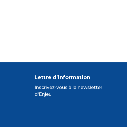
Lettre d’information
Inscrivez-vous à la newsletter
d'Enjeu