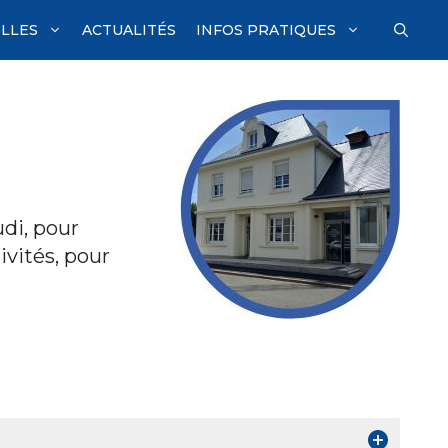
ILLES
ACTUALITÉS
INFOS PRATIQUES
udi, pour
ivités, pour