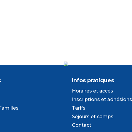
s
Infos pratiques
Horaires et accès
Inscriptions et adhésions
Familles
Tarifs
Séjours et camps
Contact