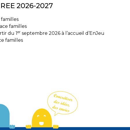
REE 2026-2027
 familles
ace familles
er
tir du 1
septembre 2026 à l’accueil d’EnJeu
e familles