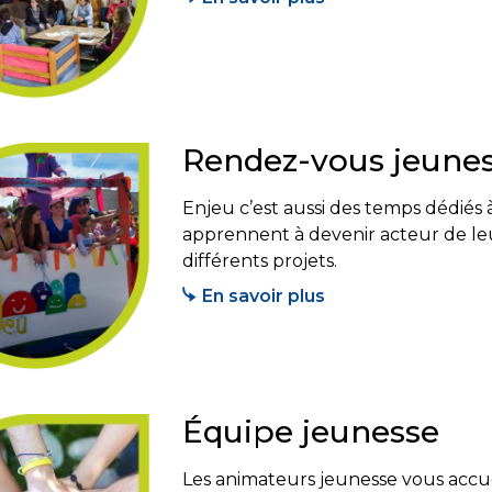
Rendez-vous jeune
Enjeu c’est aussi des temps dédiés 
apprennent à devenir acteur de leur
différents projets.
En savoir plus
Équipe jeunesse
Les animateurs jeunesse vous accue