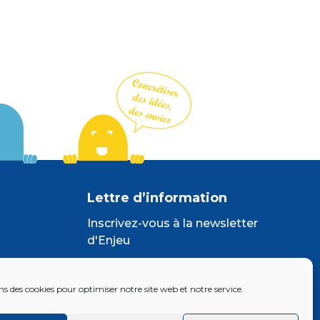
Lettre d’information
Inscrivez-vous à la newsletter
d'Enjeu
ns des cookies pour optimiser notre site web et notre service.