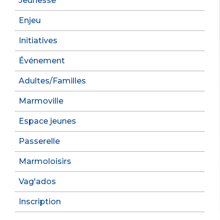
Jeunesse
Enjeu
Initiatives
Événement
Adultes/Familles
Marmoville
Espace jeunes
Passerelle
Marmoloisirs
Vag'ados
Inscription