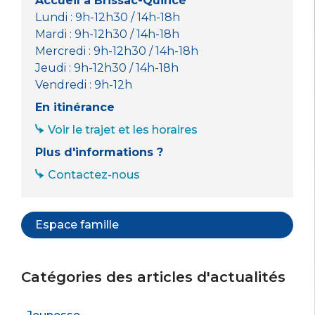
Accueil à Brissac-Quincé
Lundi : 9h-12h30 / 14h-18h
Mardi : 9h-12h30 / 14h-18h
Mercredi : 9h-12h30 / 14h-18h
Jeudi : 9h-12h30 / 14h-18h
Vendredi : 9h-12h
En itinérance
Voir le trajet et les horaires
Plus d'informations ?
Contactez-nous
Espace famille
Catégories des articles d'actualités