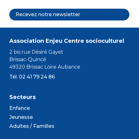
Recevez notre newsletter
Association Enjeu Centre socioculturel
2 bis rue Désiré Gayet
Brissac-Quincé
49320 Brissac Loire Aubance
Tél. 02 41 79 24 86
Secteurs
Enfance
Jeunesse
Adultes / Familles