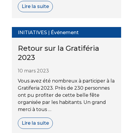
Lire la suite
INITIATIVES
|
Événement
Retour sur la Gratiféria
2023
10 mars 2023
Vous avez été nombreux à participer à la
Gratiferia 2023. Près de 230 personnes
ont pu profiter de cette belle fête
organisée par les habitants. Un grand
merci à tous …
Lire la suite