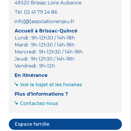
49320 Brissac Loire Aubance
Tél. 02 41 79 24 86
info[@]associationenjeu.fr
Accueil à Brissac-Quincé
Lundi : 9h-12h30 / 14h-18h
Mardi : 9h-12h30 / 14h-18h
Mercredi : 9h-12h30 / 14h-18h
Jeudi : 9h-12h30 / 14h-18h
Vendredi : 9h-12h
En itinérance
Voir le trajet et les horaires
Plus d'informations ?
Contactez-nous
Espace famille