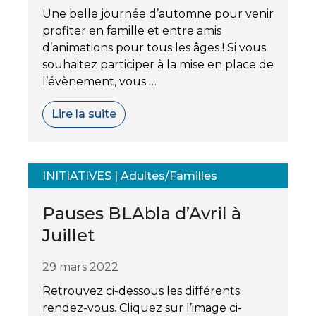
Une belle journée d’automne pour venir
profiter en famille et entre amis
d’animations pour tous les âges ! Si vous
souhaitez participer à la mise en place de
l’évènement, vous …
Lire la suite
INITIATIVES
|
Adultes/Familles
Pauses BLAbla d’Avril à
Juillet
29 mars 2022
Retrouvez ci-dessous les différents
rendez-vous. Cliquez sur l’image ci-