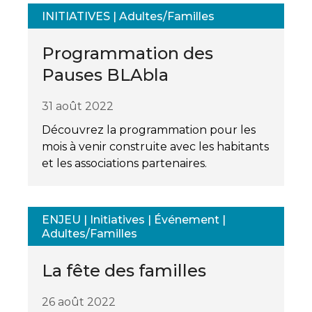
INITIATIVES
|
Adultes/Familles
Programmation des
Pauses BLAbla
31 août 2022
Découvrez la programmation pour les
mois à venir construite avec les habitants
et les associations partenaires.
ENJEU
|
Initiatives
|
Événement
|
Adultes/Familles
La fête des familles
26 août 2022