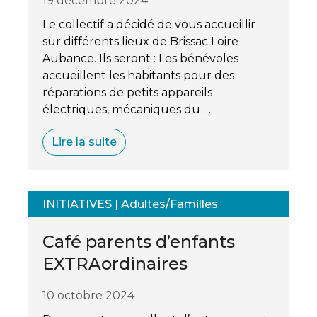
19 décembre 2024
Le collectif a décidé de vous accueillir
sur différents lieux de Brissac Loire
Aubance. Ils seront : Les bénévoles
accueillent les habitants pour des
réparations de petits appareils
électriques, mécaniques du …
Lire la suite
INITIATIVES
|
Adultes/Familles
Café parents d’enfants
EXTRAordinaires
10 octobre 2024