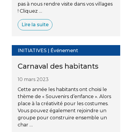
pas à nous rendre visite dans vos villages
! Cliquez …
Lire la suite
INITIATIVES
|
Événement
Carnaval des habitants
10 mars 2023
Cette année les habitants ont choisi le
thème de « Souvenirs d’enfance ». Alors
place à la créativité pour les costumes.
Vous pouvez également rejoindre un
groupe pour construire ensemble un
char …