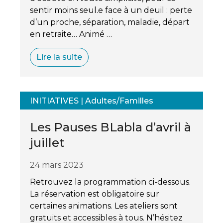
sentir moins seul.e face à un deuil : perte
d’un proche, séparation, maladie, départ
en retraite… Animé …
Lire la suite
INITIATIVES
|
Adultes/Familles
Les Pauses BLabla d’avril à
juillet
24 mars 2023
Retrouvez la programmation ci-dessous.
La réservation est obligatoire sur
certaines animations. Les ateliers sont
gratuits et accessibles à tous. N’hésitez