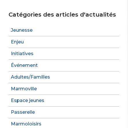
Catégories des articles d'actualités
Jeunesse
Enjeu
Initiatives
Événement
Adultes/Familles
Marmoville
Espace jeunes
Passerelle
Marmoloisirs