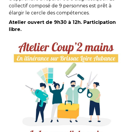
collectif composé de 9 personnes est prêt à
élargir le cercle des compétences.
Atelier ouvert de 9h30 à 12h. Participation
libre.