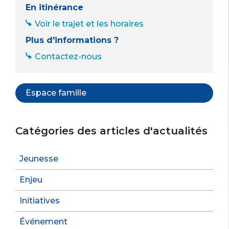
En itinérance
Voir le trajet et les horaires
Plus d'informations ?
Contactez-nous
Espace famille
Catégories des articles d'actualités
Jeunesse
Enjeu
Initiatives
Événement