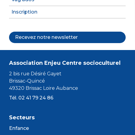
Inscription
Recevez notre newsletter
Association Enjeu Centre socioculturel
2 bis rue Désiré Gayet
Brissac-Quincé
49320 Brissac Loire Aubance
Tél. 02 41 79 24 86
Secteurs
Enfance