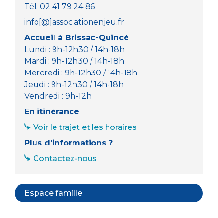
Tél. 02 41 79 24 86
info[@]associationenjeu.fr
Accueil à Brissac-Quincé
Lundi : 9h-12h30 / 14h-18h
Mardi : 9h-12h30 / 14h-18h
Mercredi : 9h-12h30 / 14h-18h
Jeudi : 9h-12h30 / 14h-18h
Vendredi : 9h-12h
En itinérance
Voir le trajet et les horaires
Plus d'informations ?
Contactez-nous
Espace famille