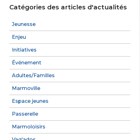
Catégories des articles d'actualités
Jeunesse
Enjeu
Initiatives
Événement
Adultes/Familles
Marmoville
Espace jeunes
Passerelle
Marmoloisirs
Vag'ados