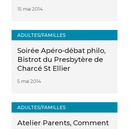
15 mai 2014
ADULTES/FAMILLES
Soirée Apéro-débat philo,
Bistrot du Presbytère de
Charcé St Ellier
5 mai 2014
ADULTES/FAMILLES
Atelier Parents, Comment