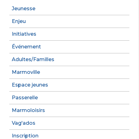
Jeunesse
Enjeu
Initiatives
Événement
Adultes/Familles
Marmoville
Espace jeunes
Passerelle
Marmoloisirs
Vag'ados
Inscription