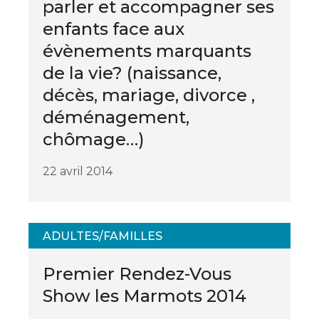
parler et accompagner ses
enfants face aux
évènements marquants
de la vie? (naissance,
décès, mariage, divorce ,
déménagement,
chômage…)
22 avril 2014
ADULTES/FAMILLES
Premier Rendez-Vous
Show les Marmots 2014