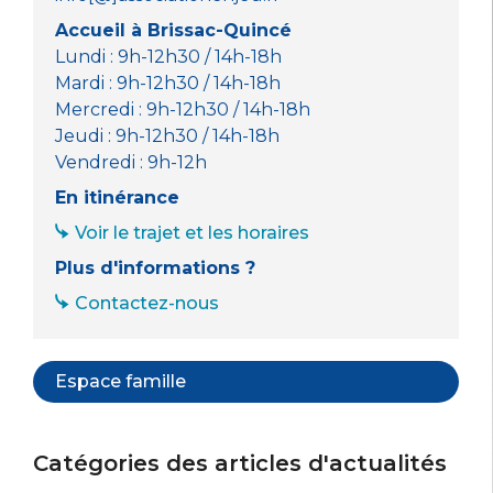
Accueil à Brissac-Quincé
Lundi : 9h-12h30 / 14h-18h
Mardi : 9h-12h30 / 14h-18h
Mercredi : 9h-12h30 / 14h-18h
Jeudi : 9h-12h30 / 14h-18h
Vendredi : 9h-12h
En itinérance
Voir le trajet et les horaires
Plus d'informations ?
Contactez-nous
Espace famille
Catégories des articles d'actualités