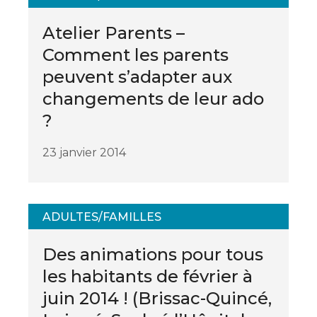
Atelier Parents –
Comment les parents
peuvent s’adapter aux
changements de leur ado
?
23 janvier 2014
ADULTES/FAMILLES
Des animations pour tous
les habitants de février à
juin 2014 ! (Brissac-Quincé,