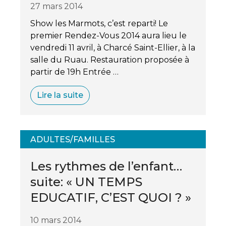
27 mars 2014
Show les Marmots, c’est reparti! Le
premier Rendez-Vous 2014 aura lieu le
vendredi 11 avril, à Charcé Saint-Ellier, à la
salle du Ruau. Restauration proposée à
partir de 19h Entrée …
Lire la suite
ADULTES/FAMILLES
Les rythmes de l’enfant…
suite: « UN TEMPS
EDUCATIF, C’EST QUOI ? »
10 mars 2014