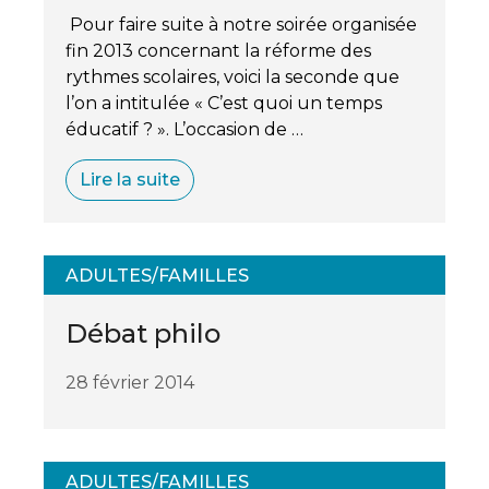
Pour faire suite à notre soirée organisée
fin 2013 concernant la réforme des
rythmes scolaires, voici la seconde que
l’on a intitulée « C’est quoi un temps
éducatif ? ». L’occasion de …
Lire la suite
ADULTES/FAMILLES
Débat philo
28 février 2014
ADULTES/FAMILLES