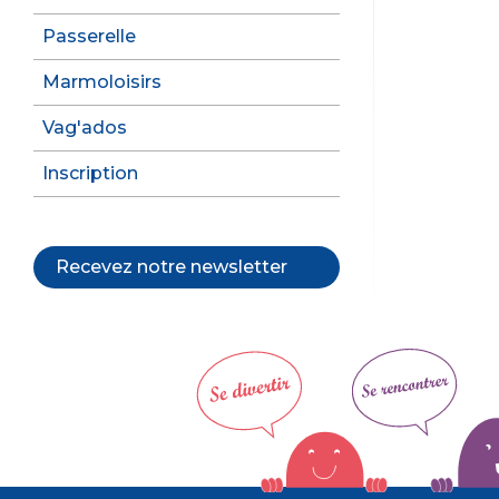
Passerelle
Marmoloisirs
Vag'ados
Inscription
Recevez notre newsletter