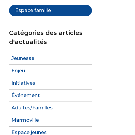
Espace famille
Catégories des articles
d'actualités
Jeunesse
Enjeu
Initiatives
Événement
Adultes/Familles
Marmoville
Espace jeunes