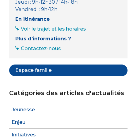
Jeudi : 9h-12h30 / 14h-18h
Vendredi : 9h-12h
En itinérance
Voir le trajet et les horaires
Plus d'informations ?
Contactez-nous
Espace famille
Catégories des articles d'actualités
Jeunesse
Enjeu
Initiatives