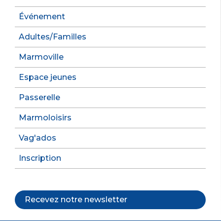
Événement
Adultes/Familles
Marmoville
Espace jeunes
Passerelle
Marmoloisirs
Vag'ados
Inscription
Recevez notre newsletter