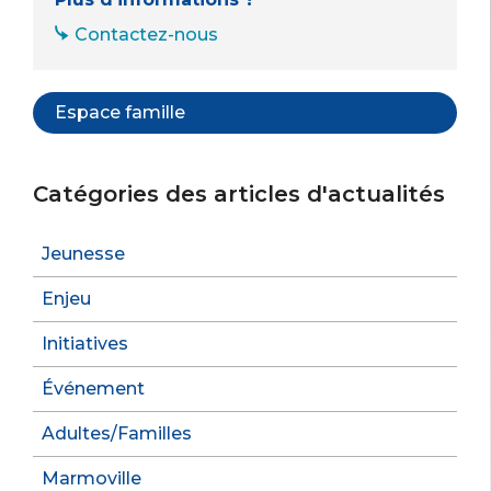
Contactez-nous
Espace famille
Catégories des articles d'actualités
Jeunesse
Enjeu
Initiatives
Événement
Adultes/Familles
Marmoville