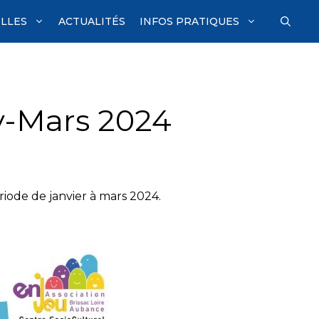
ILLES
ACTUALITÉS
INFOS PRATIQUES
v-Mars 2024
iode de janvier à mars 2024.