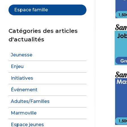
Espace famille
Catégories des articles
d'actualités
Jeunesse
Enjeu
Initiatives
Événement
Adultes/Familles
Marmoville
Espace jeunes