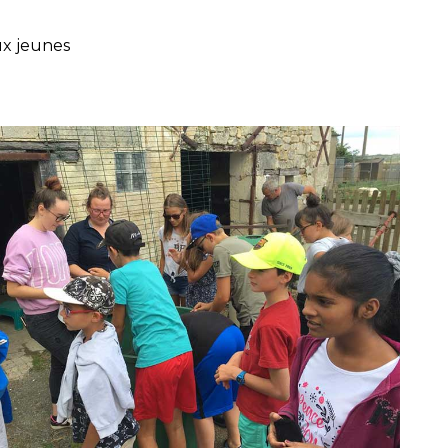
ux jeunes