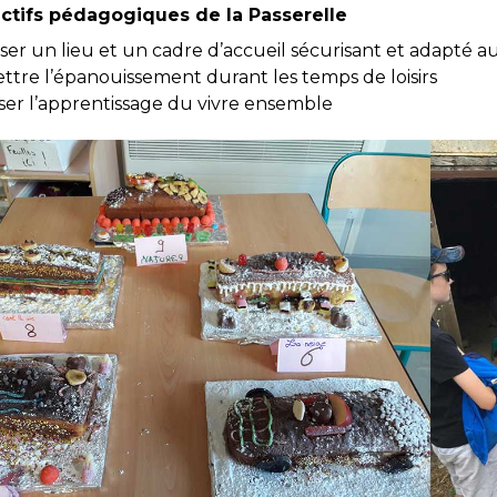
ctifs pédagogiques de la Passerelle
er un lieu et un cadre d’accueil sécurisant et adapté a
tre l’épanouissement durant les temps de loisirs
ser l’apprentissage du vivre ensemble