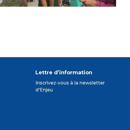
Lettre d’information
Inscrivez-vous à la newsletter
d'Enjeu