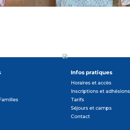
s
Infos pratiques
Horaires et accès
Inscriptions et adhésions
Familles
Tarifs
Séjours et camps
Contact