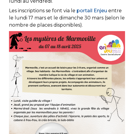
lundi au vendredi.
Les inscriptions se font via le
portail Enjeu
entre
le lundi 17 mars et le dimanche 30 mars (selon le
nombre de places disponibles).