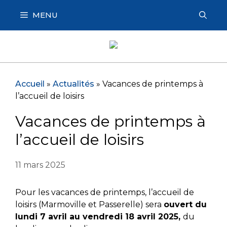
Aller
MENU
au
contenu
Accueil
»
Actualités
»
Vacances de printemps à
l’accueil de loisirs
Vacances de printemps à
l’accueil de loisirs
11 mars 2025
Pour les vacances de printemps, l’accueil de
loisirs (Marmoville et Passerelle) sera
ouvert du
lundi 7 avril au vendredi 18 avril 2025,
du