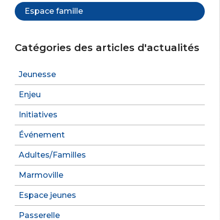
Espace famille
Catégories des articles d'actualités
Jeunesse
Enjeu
Initiatives
Événement
Adultes/Familles
Marmoville
Espace jeunes
Passerelle