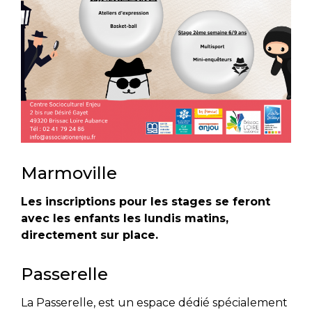
Marmoville
Les inscriptions pour les stages se feront
avec les enfants les lundis matins,
directement sur place.
Passerelle
La Passerelle, est un espace dédié spécialement