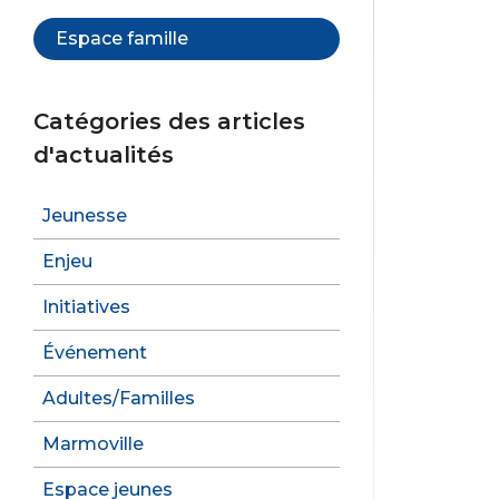
Espace famille
Catégories des articles
d'actualités
Jeunesse
Enjeu
Initiatives
Événement
Adultes/Familles
Marmoville
Espace jeunes