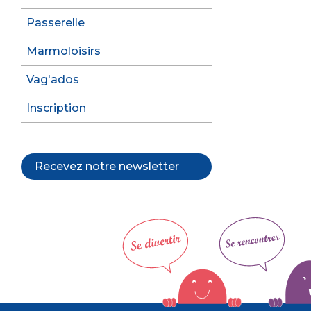
Passerelle
Marmoloisirs
Vag'ados
Inscription
Recevez notre newsletter