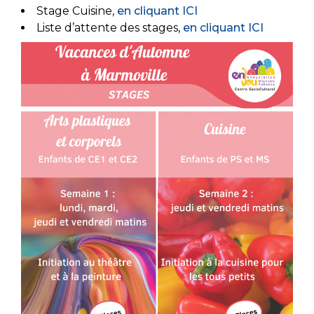
Stage Cuisine,
en cliquant ICI
Liste d’attente des stages,
en cliquant ICI