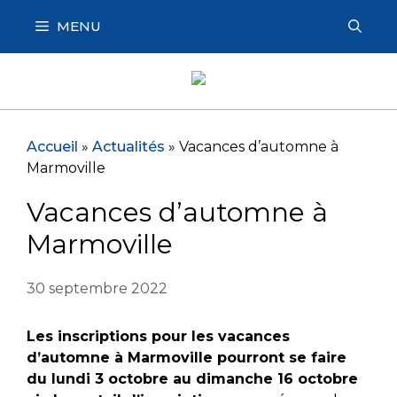
Aller
MENU
au
contenu
Accueil
»
Actualités
»
Vacances d’automne à
Marmoville
Vacances d’automne à
Marmoville
30 septembre 2022
Les inscriptions pour les vacances
d’automne à Marmoville pourront se faire
du lundi 3 octobre au dimanche 16 octobre