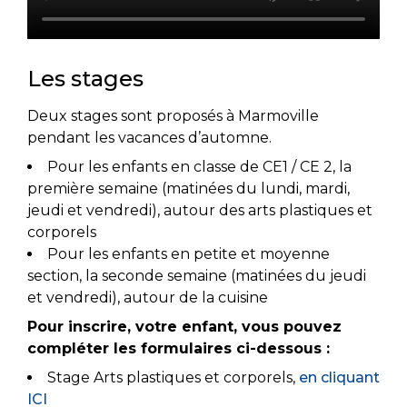
Les stages
Deux stages sont proposés à Marmoville
pendant les vacances d’automne.
Pour les enfants en classe de CE1 / CE 2, la
première semaine (matinées du lundi, mardi,
jeudi et vendredi), autour des arts plastiques et
corporels
Pour les enfants en petite et moyenne
section, la seconde semaine (matinées du jeudi
et vendredi), autour de la cuisine
Pour inscrire, votre enfant, vous pouvez
compléter les formulaires ci-dessous :
Stage Arts plastiques et corporels,
en cliquant
ICI