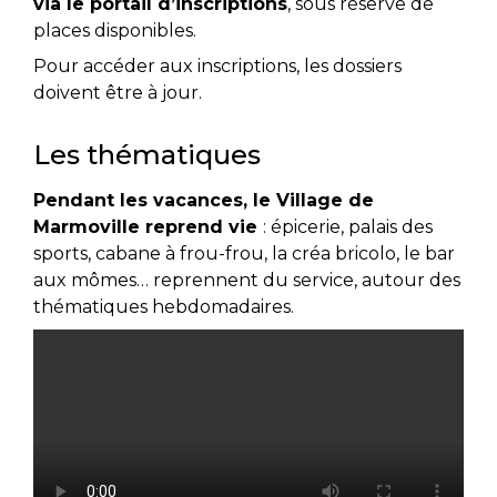
via le portail d’inscriptions
, sous réserve de
places disponibles.
Pour accéder aux inscriptions, les dossiers
doivent être à jour.
Les thématiques
Pendant les vacances, le Village de
Marmoville reprend vie
: épicerie, palais des
sports, cabane à frou-frou, la créa bricolo, le bar
aux mômes… reprennent du service, autour des
thématiques hebdomadaires.