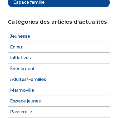
Espace famille
Catégories des articles d'actualités
Jeunesse
Enjeu
Initiatives
Événement
Adultes/Familles
Marmoville
Espace jeunes
Passerelle