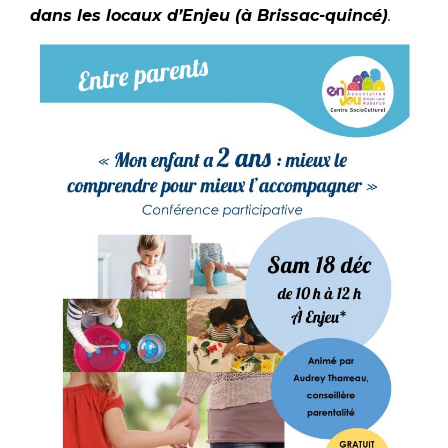
dans les locaux d’Enjeu (à Brissac-quincé)
.