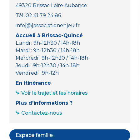
49320 Brissac Loire Aubance
Tél. 02 41 79 24 86
info[@]associationenjeu.fr
Accueil à Brissac-Quincé
Lundi : 9h-12h30 / 14h-18h
Mardi : 9h-12h30 / 14h-18h
Mercredi : 9h-12h30 / 14h-18h
Jeudi : 9h-12h30 / 14h-18h
Vendredi : 9h-12h
En itinérance
Voir le trajet et les horaires
Plus d'informations ?
Contactez-nous
Espace famille