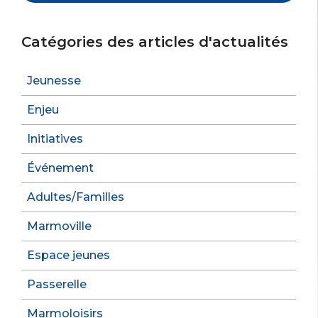
Catégories des articles d'actualités
Jeunesse
Enjeu
Initiatives
Événement
Adultes/Familles
Marmoville
Espace jeunes
Passerelle
Marmoloisirs