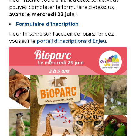
pouvez compléter le formulaire ci-dessous,
avant le mercredi 22 juin
:
Formulaire d’inscription
Pour l’inscrire sur l’accueil de loisirs, rendez-
vous sur le
portail d’inscriptions d’Enjeu
.