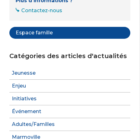
Plus d'informations ?
Contactez-nous
Espace famille
Catégories des articles d'actualités
Jeunesse
Enjeu
Initiatives
Événement
Adultes/Familles
Marmoville