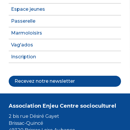
Espace jeunes
Passerelle
Marmoloisirs
Vag'ados
Inscription
Recevez notre newsletter
Association Enjeu Centre socioculturel
2 bis rue Désiré Gayet
Brissac-Quincé