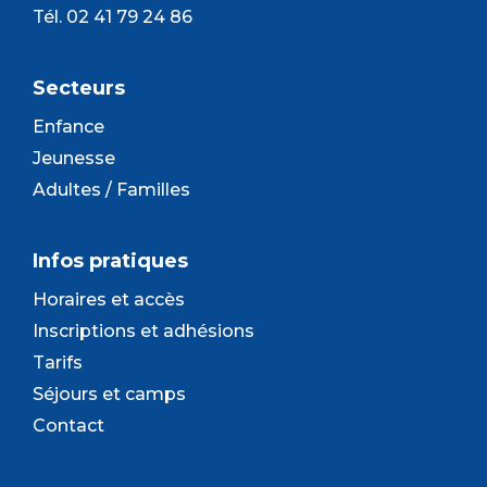
Tél. 02 41 79 24 86
Secteurs
Enfance
Jeunesse
Adultes / Familles
Infos pratiques
Horaires et accès
Inscriptions et adhésions
Tarifs
Séjours et camps
Contact