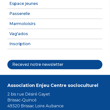
Espace jeunes
Passerelle
Marmoloisirs
Vag'ados
Inscription
Recevez notre newsletter
Association Enjeu Centre socioculturel
2 bis rue Désiré Gayet
Brissac-Quincé
49320 Brissac Loire Aubance