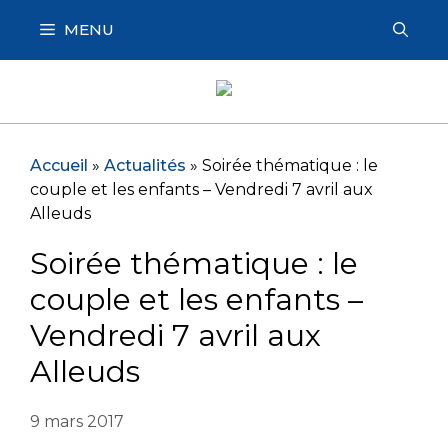
Aller
MENU
au
contenu
Accueil
»
Actualités
»
Soirée thématique : le
couple et les enfants – Vendredi 7 avril aux
Alleuds
Soirée thématique : le
couple et les enfants –
Vendredi 7 avril aux
Alleuds
9 mars 2017