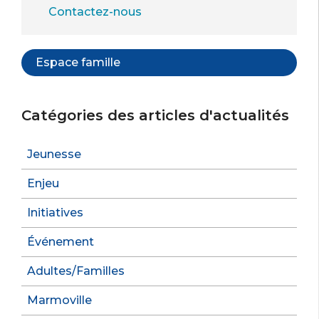
Contactez-nous
Espace famille
Catégories des articles d'actualités
Jeunesse
Enjeu
Initiatives
Événement
Adultes/Familles
Marmoville