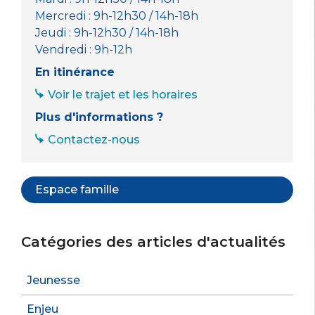
Mercredi : 9h-12h30 / 14h-18h
Jeudi : 9h-12h30 / 14h-18h
Vendredi : 9h-12h
En itinérance
Voir le trajet et les horaires
Plus d'informations ?
Contactez-nous
Espace famille
Catégories des articles d'actualités
Jeunesse
Enjeu