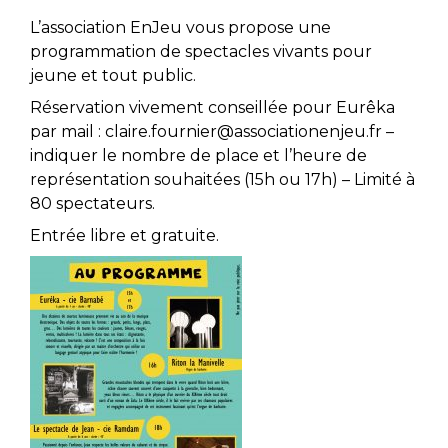
L’association EnJeu vous propose une
programmation de spectacles vivants pour
jeune et tout public.
Réservation vivement conseillée pour Eurêka
par mail : claire.fournier@associationenjeu.fr –
indiquer le nombre de place et l’heure de
représentation souhaitées (15h ou 17h) – Limité à
80 spectateurs.
Entrée libre et gratuite.