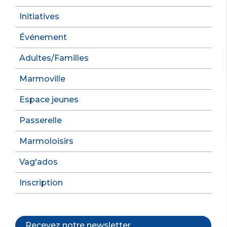
Initiatives
Événement
Adultes/Familles
Marmoville
Espace jeunes
Passerelle
Marmoloisirs
Vag'ados
Inscription
Recevez notre newsletter