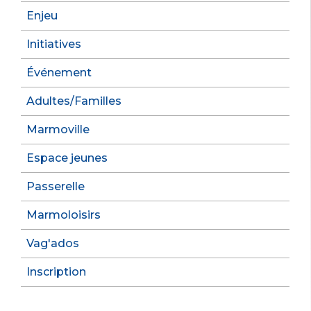
Enjeu
Initiatives
Événement
Adultes/Familles
Marmoville
Espace jeunes
Passerelle
Marmoloisirs
Vag'ados
Inscription