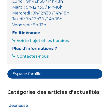
Lundi : 9h-12h30 / 14h-18h
Mardi : 9h-12h30 / 14h-18h
Mercredi : 9h-12h30 / 14h-18h
Jeudi : 9h-12h30 / 14h-18h
Vendredi : 9h-12h
En itinérance
Voir le trajet et les horaires
Plus d'informations ?
Contactez-nous
Espace famille
Catégories des articles d'actualités
Jeunesse