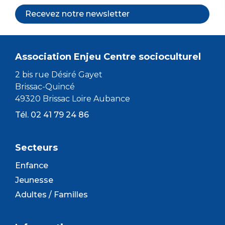
Recevez notre newsletter
Association Enjeu Centre socioculturel
2 bis rue Désiré Gayet
Brissac-Quincé
49320 Brissac Loire Aubance
Tél. 02 41 79 24 86
Secteurs
Enfance
Jeunesse
Adultes / Familles