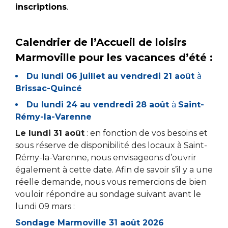
inscriptions
.
Calendrier de l’Accueil de loisirs
Marmoville pour les vacances d’été :
Du lundi 06 juillet au vendredi 21 août
à
Brissac-Quincé
Du lundi 24 au vendredi 28 août
à
Saint-
Rémy-la-Varenne
Le lundi 31 août
: en fonction de vos besoins et
sous réserve de disponibilité des locaux à Saint-
Rémy-la-Varenne, nous envisageons d’ouvrir
également à cette date. Afin de savoir s’il y a une
réelle demande, nous vous remercions de bien
vouloir répondre au sondage suivant avant le
lundi 09 mars :
Sondage Marmoville 31 août 2026