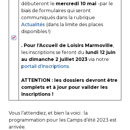
débuteront le
mercredi 10 mai
-par le
biais de formulaires qui seront
communiqués dans la rubrique
Actualités
(dans la limite des places
disponibles !)
. Pour l’Accueil de Loisirs Marmoville
,
les inscriptions se feront du
lundi 12 juin
au dimanche 2 juillet 2023
via notre
portail d’inscriptions
.
ATTENTION : les dossiers devront être
complets et à jour pour valider les
inscriptions !
Vous l’attendiez, et bien la voici : la
programmation pour les Camps d’été 2023 est
arrivée.