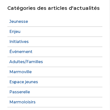
Catégories des articles d'actualités
Jeunesse
Enjeu
Initiatives
Événement
Adultes/Familles
Marmoville
Espace jeunes
Passerelle
Marmoloisirs