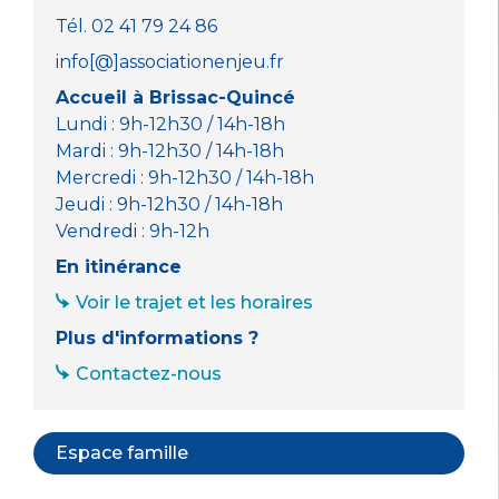
Tél. 02 41 79 24 86
info[@]associationenjeu.fr
Accueil à Brissac-Quincé
Lundi : 9h-12h30 / 14h-18h
Mardi : 9h-12h30 / 14h-18h
Mercredi : 9h-12h30 / 14h-18h
Jeudi : 9h-12h30 / 14h-18h
Vendredi : 9h-12h
En itinérance
Voir le trajet et les horaires
Plus d'informations ?
Contactez-nous
Espace famille