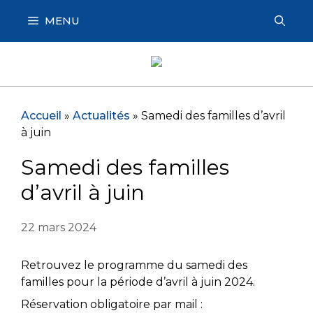
Aller
MENU
au
contenu
Accueil
»
Actualités
»
Samedi des familles d’avril
à juin
Samedi des familles
d’avril à juin
22 mars 2024
Retrouvez le programme du samedi des
familles pour la période d’avril à juin 2024.
Réservation obligatoire par mail :