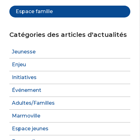
Espace famille
Catégories des articles d'actualités
Jeunesse
Enjeu
Initiatives
Événement
Adultes/Familles
Marmoville
Espace jeunes