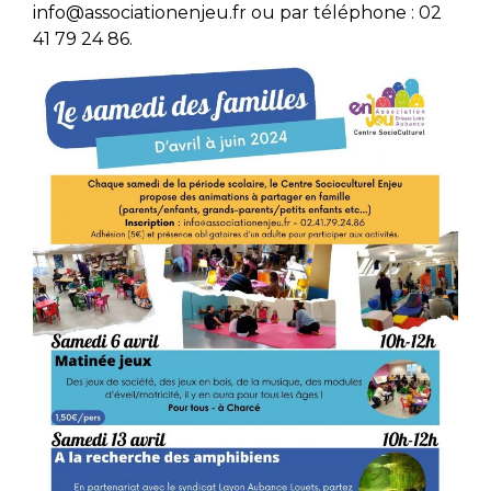
info@associationenjeu.fr ou par téléphone : 02
41 79 24 86.