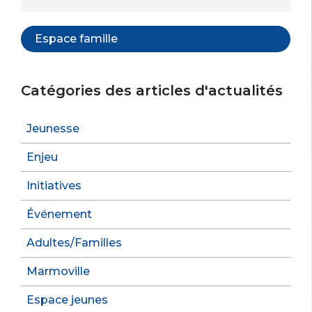
Espace famille
Catégories des articles d'actualités
Jeunesse
Enjeu
Initiatives
Événement
Adultes/Familles
Marmoville
Espace jeunes