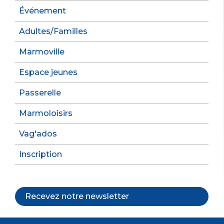
Événement
Adultes/Familles
Marmoville
Espace jeunes
Passerelle
Marmoloisirs
Vag'ados
Inscription
Recevez notre newsletter