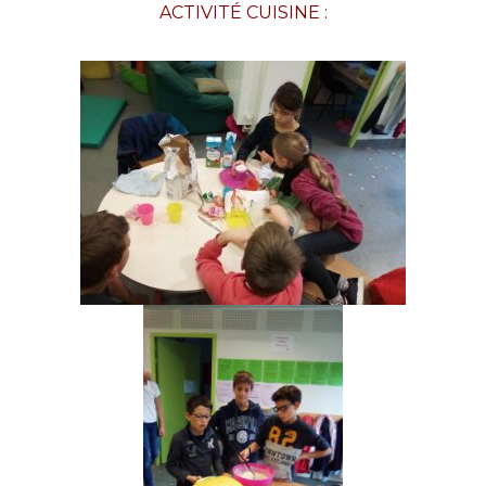
ACTIVITÉ CUISINE :