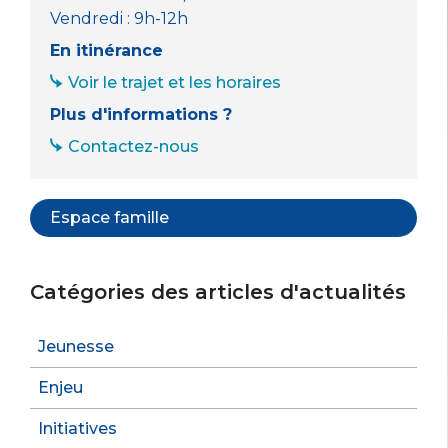
Vendredi : 9h-12h
En itinérance
Voir le trajet et les horaires
Plus d'informations ?
Contactez-nous
Espace famille
Catégories des articles d'actualités
Jeunesse
Enjeu
Initiatives