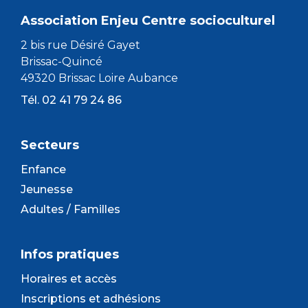
Association Enjeu Centre socioculturel
2 bis rue Désiré Gayet
Brissac-Quincé
49320 Brissac Loire Aubance
Tél. 02 41 79 24 86
Secteurs
Enfance
Jeunesse
Adultes / Familles
Infos pratiques
Horaires et accès
Inscriptions et adhésions