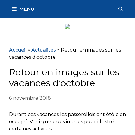
Aller
MENU
au
contenu
Accueil
»
Actualités
»
Retour en images sur les
vacances d’octobre
Retour en images sur les
vacances d’octobre
6 novembre 2018
Durant ces vacances les passerellois ont été bien
occupé. Voici quelques images pour illustré
certaines activités :