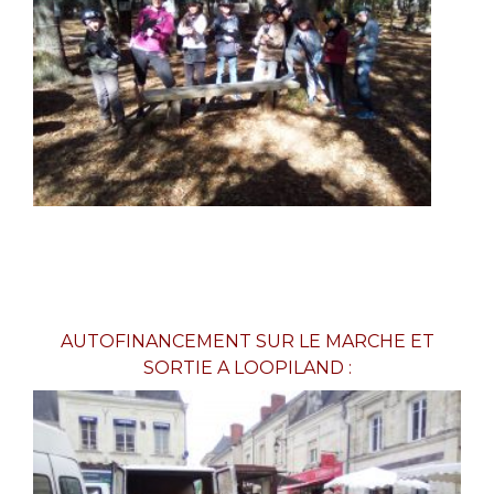
AUTOFINANCEMENT SUR LE MARCHE ET
SORTIE A LOOPILAND :