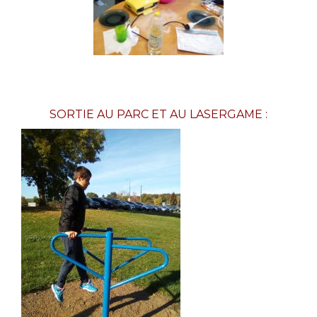
SORTIE AU PARC ET AU LASERGAME :