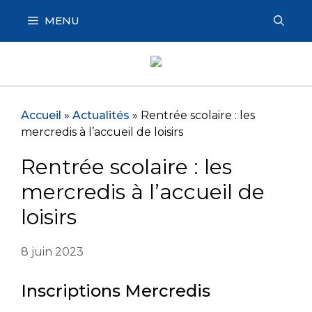
Aller
MENU
au
contenu
Accueil
»
Actualités
»
Rentrée scolaire : les
mercredis à l’accueil de loisirs
Rentrée scolaire : les
mercredis à l’accueil de
loisirs
8 juin 2023
Inscriptions Mercredis