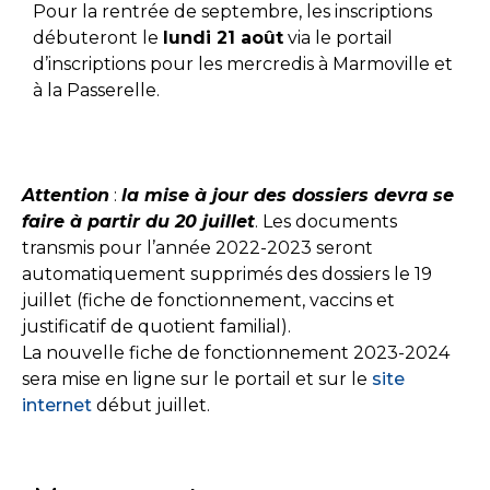
Pour la rentrée de septembre, les inscriptions
débuteront le
lundi 21 août
via le portail
d’inscriptions pour les mercredis à Marmoville et
à la Passerelle.
Attention
:
la mise à jour des dossiers devra se
faire à partir du 20 juillet
. Les documents
transmis pour l’année 2022-2023 seront
automatiquement supprimés des dossiers le 19
juillet (fiche de fonctionnement, vaccins et
justificatif de quotient familial).
La nouvelle fiche de fonctionnement 2023-2024
sera mise en ligne sur le portail et sur le
site
internet
début juillet.