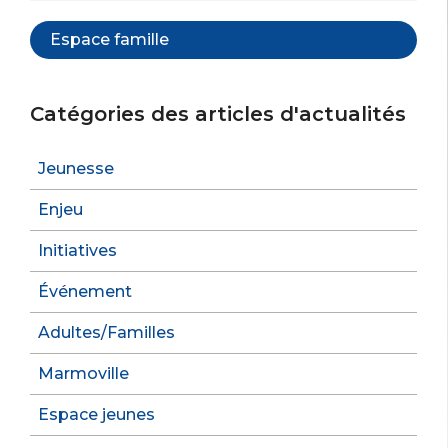
Espace famille
Catégories des articles d'actualités
Jeunesse
Enjeu
Initiatives
Événement
Adultes/Familles
Marmoville
Espace jeunes