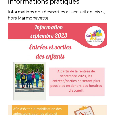
Informations pratiques
Informations entrées/sorties à l’accueil de loisirs,
hors Marmonavette.