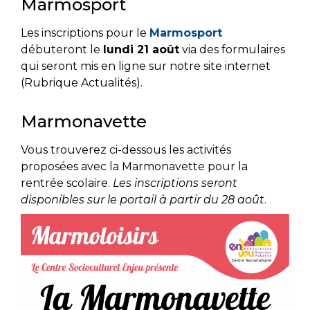
Marmosport
Les inscriptions pour le
Marmosport
débuteront le
lundi 21 août
via des formulaires
qui seront mis en ligne sur notre site internet
(Rubrique Actualités).
Marmonavette
Vous trouverez ci-dessous les activités
proposées avec la Marmonavette pour la
rentrée scolaire.
Les inscriptions seront
disponibles sur le portail à partir du 28 août
.