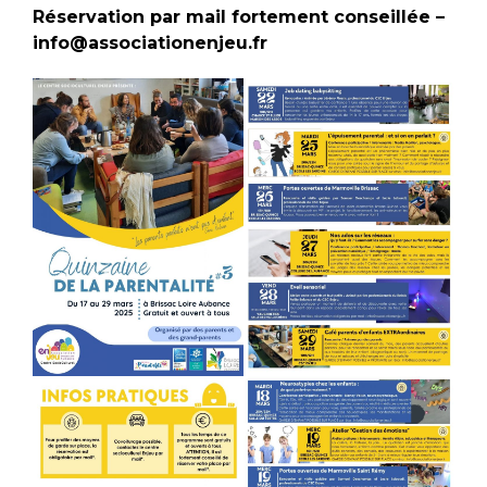
Réservation par mail fortement conseillée –
info@associationenjeu.fr