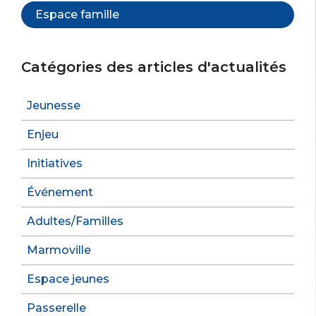
Espace famille
Catégories des articles d'actualités
Jeunesse
Enjeu
Initiatives
Événement
Adultes/Familles
Marmoville
Espace jeunes
Passerelle