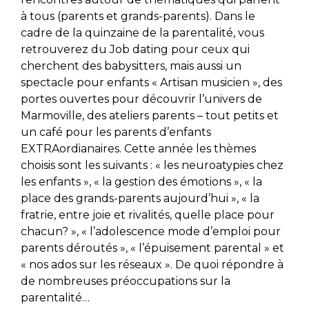
à tous (parents et grands-parents). Dans le
cadre de la quinzaine de la parentalité, vous
retrouverez du Job dating pour ceux qui
cherchent des babysitters, mais aussi un
spectacle pour enfants « Artisan musicien », des
portes ouvertes pour découvrir l’univers de
Marmoville, des ateliers parents – tout petits et
un café pour les parents d’enfants
EXTRAordianaires. Cette année les thèmes
choisis sont les suivants : « les neuroatypies chez
les enfants », « la gestion des émotions », « la
place des grands-parents aujourd’hui », « la
fratrie, entre joie et rivalités, quelle place pour
chacun? », « l’adolescence mode d’emploi pour
parents déroutés », « l’épuisement parental » et
« nos ados sur les réseaux ». De quoi répondre à
de nombreuses préoccupations sur la
parentalité…