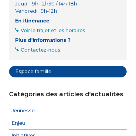
Jeudi : 9h-12h30 / 14h-18h
Vendredi : 9h-12h
En itinérance
Voir le trajet et les horaires
Plus d'informations ?
Contactez-nous
Espace famille
Catégories des articles d'actualités
Jeunesse
Enjeu
Initiatives