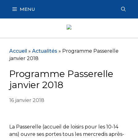
Aller
MENU
au
contenu
Accueil
»
Actualités
»
Programme Passerelle
janvier 2018
Programme Passerelle
janvier 2018
16 janvier 2018
La Passerelle (accueil de loisirs pour les 10-14
ans) ouvre ses portes tous les mercredis après-