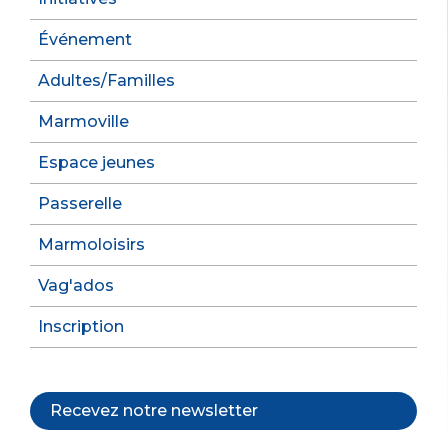
Événement
Adultes/Familles
Marmoville
Espace jeunes
Passerelle
Marmoloisirs
Vag'ados
Inscription
Recevez notre newsletter