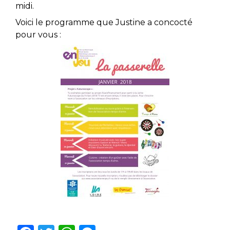
midi.
Voici le programme que Justine a concocté
pour vous :