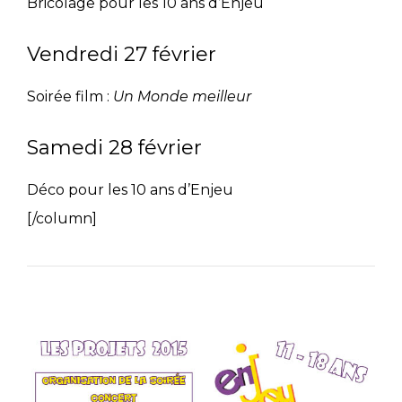
Bricolage pour les 10 ans d’Enjeu
Vendredi 27 février
Soirée film :
Un Monde meilleur
Samedi 28 février
Déco pour les 10 ans d’Enjeu
[/column]