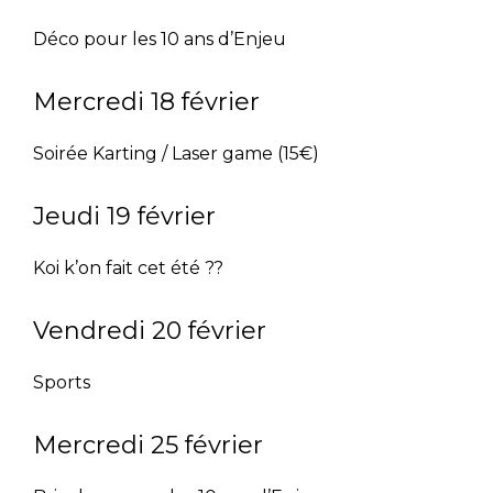
Déco pour les 10 ans d’Enjeu
Mercredi 18 février
Soirée Karting / Laser game (15€)
Jeudi 19 février
Koi k’on fait cet été ??
Vendredi 20 février
Sports
Mercredi 25 février