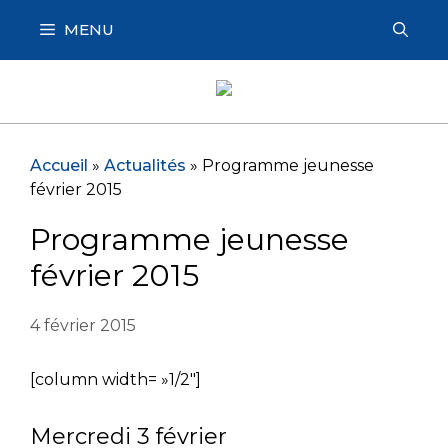
Aller
MENU
au
contenu
Accueil
»
Actualités
»
Programme jeunesse
février 2015
Programme jeunesse
février 2015
4 février 2015
[column width= »1/2″]
Mercredi 3 février