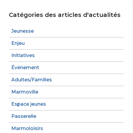
Catégories des articles d'actualités
Jeunesse
Enjeu
Initiatives
Événement
Adultes/Familles
Marmoville
Espace jeunes
Passerelle
Marmoloisirs