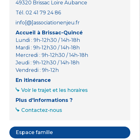
49320 Brissac Loire Aubance
Tél. 02 41 79 24 86
info[@]associationenjeu.fr
Accueil à Brissac-Quincé
Lundi : 9h-12h30 / 14h-18h
Mardi : 9h-12h30 / 14h-18h
Mercredi : 9h-12h30 / 14h-18h
Jeudi : 9h-12h30 / 14h-18h
Vendredi : 9h-12h
En itinérance
Voir le trajet et les horaires
Plus d'informations ?
Contactez-nous
Espace famille