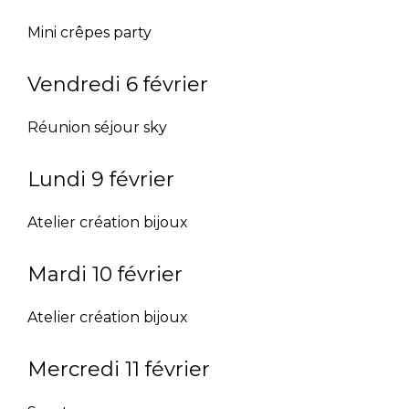
Mini crêpes party
Vendredi 6 février
Réunion séjour sky
Lundi 9 février
Atelier création bijoux
Mardi 10 février
Atelier création bijoux
Mercredi 11 février