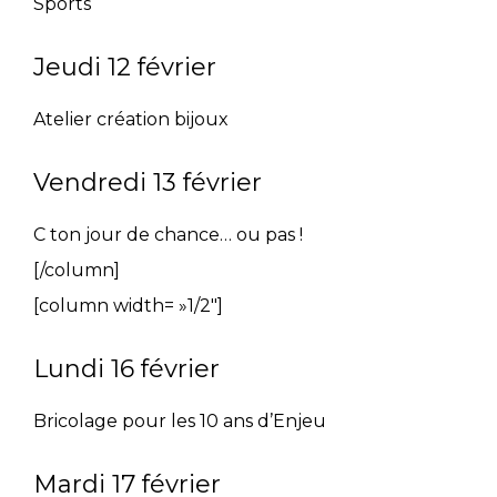
Sports
Jeudi 12 février
Atelier création bijoux
Vendredi 13 février
C ton jour de chance… ou pas !
[/column]
[column width= »1/2″]
Lundi 16 février
Bricolage pour les 10 ans d’Enjeu
Mardi 17 février