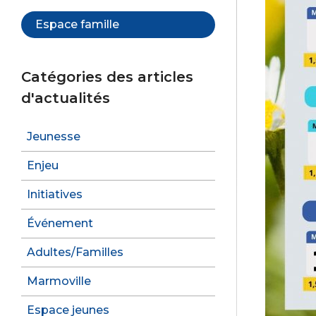
Espace famille
Catégories des articles
d'actualités
Jeunesse
Enjeu
Initiatives
Événement
Adultes/Familles
Marmoville
Espace jeunes