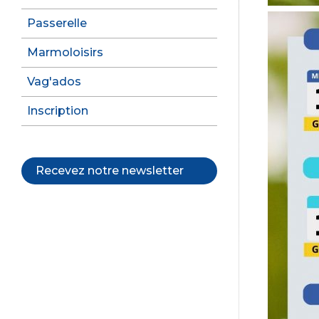
Passerelle
Marmoloisirs
Vag'ados
Inscription
Recevez notre newsletter