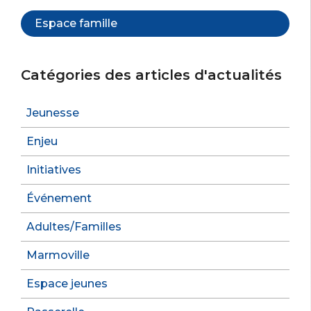
Espace famille
Catégories des articles d'actualités
Jeunesse
Enjeu
Initiatives
Événement
Adultes/Familles
Marmoville
Espace jeunes