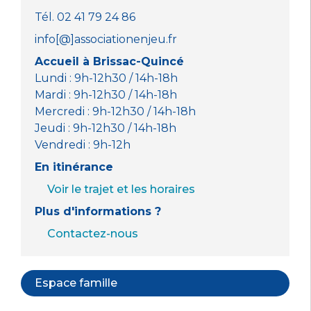
Tél. 02 41 79 24 86
info[@]associationenjeu.fr
Accueil à Brissac-Quincé
Lundi : 9h-12h30 / 14h-18h
Mardi : 9h-12h30 / 14h-18h
Mercredi : 9h-12h30 / 14h-18h
Jeudi : 9h-12h30 / 14h-18h
Vendredi : 9h-12h
En itinérance
Voir le trajet et les horaires
Plus d'informations ?
Contactez-nous
Espace famille