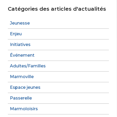
Catégories des articles d'actualités
Jeunesse
Enjeu
Initiatives
Événement
Adultes/Familles
Marmoville
Espace jeunes
Passerelle
Marmoloisirs