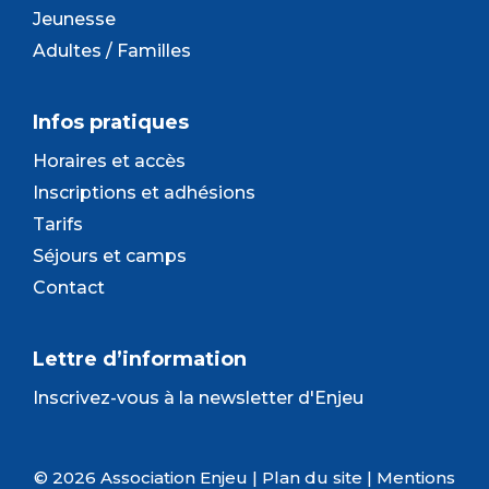
Jeunesse
Adultes / Familles
Infos pratiques
Horaires et accès
Inscriptions et adhésions
Tarifs
Séjours et camps
Contact
Lettre d’information
Inscrivez-vous à la newsletter d'Enjeu
© 2026 Association Enjeu |
Plan du site
|
Mentions