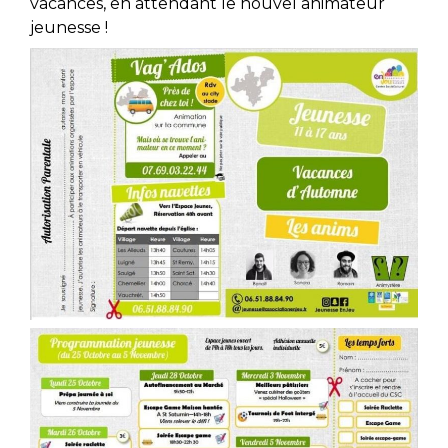
vacances, en attendant le nouvel animateur
jeunesse !