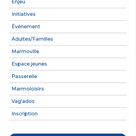
Enjeu
Initiatives
Événement
Adultes/Familles
Marmoville
Espace jeunes
Passerelle
Marmoloisirs
Vag'ados
Inscription