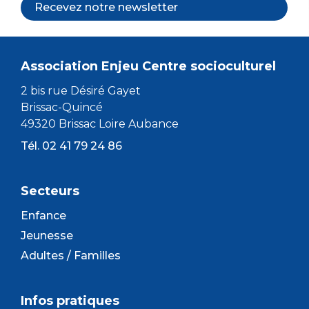
Recevez notre newsletter
Association Enjeu Centre socioculturel
2 bis rue Désiré Gayet
Brissac-Quincé
49320 Brissac Loire Aubance
Tél. 02 41 79 24 86
Secteurs
Enfance
Jeunesse
Adultes / Familles
Infos pratiques