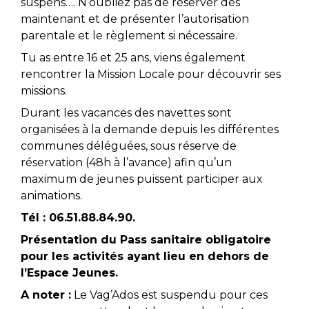
suspens…. N’oubliez pas de réserver dès
maintenant et de présenter l’autorisation
parentale et le règlement si nécessaire.
Tu as entre 16 et 25 ans, viens également
rencontrer la Mission Locale pour découvrir ses
missions.
Durant les vacances des navettes sont
organisées à la demande depuis les différentes
communes déléguées, sous réserve de
réservation (48h à l’avance) afin qu’un
maximum de jeunes puissent participer aux
animations.
Tél : 06.51.88.84.90.
Présentation du Pass sanitaire obligatoire
pour les activités ayant lieu en dehors de
l’Espace Jeunes.
A noter :
Le Vag’Ados est suspendu pour ces