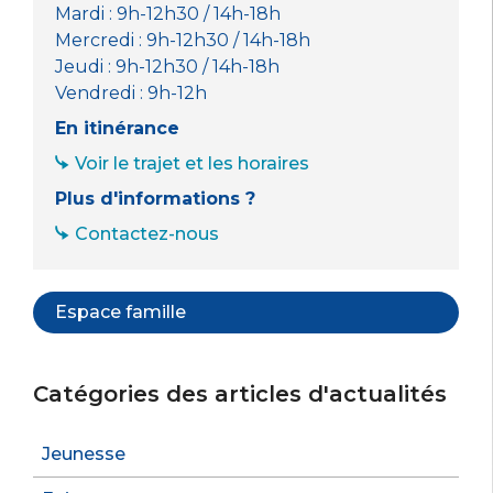
Mardi : 9h-12h30 / 14h-18h
Mercredi : 9h-12h30 / 14h-18h
Jeudi : 9h-12h30 / 14h-18h
Vendredi : 9h-12h
En itinérance
Voir le trajet et les horaires
Plus d'informations ?
Contactez-nous
Espace famille
Catégories des articles d'actualités
Jeunesse