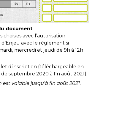
 du document
es choisies avec l’autorisation
 d’Enjeu avec le règlement si
 mardi, mercredi et jeudi de 9h à 12h
let d’inscription (téléchargeable en
e de septembre 2020 à fin août 2021).
est valable jusqu’à fin août 2021.