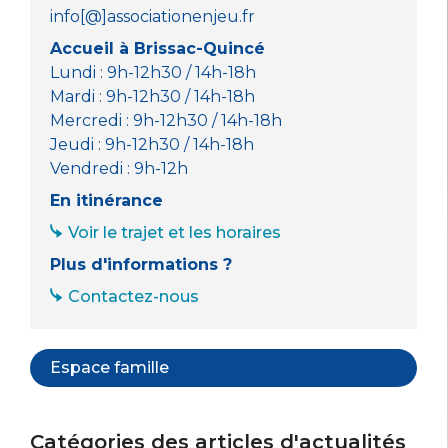
info[@]associationenjeu.fr
Accueil à Brissac-Quincé
Lundi : 9h-12h30 / 14h-18h
Mardi : 9h-12h30 / 14h-18h
Mercredi : 9h-12h30 / 14h-18h
Jeudi : 9h-12h30 / 14h-18h
Vendredi : 9h-12h
En itinérance
Voir le trajet et les horaires
Plus d'informations ?
Contactez-nous
Espace famille
Catégories des articles d'actualités