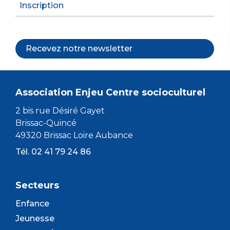
Inscription
Recevez notre newsletter
Association Enjeu Centre socioculturel
2 bis rue Désiré Gayet
Brissac-Quincé
49320 Brissac Loire Aubance
Tél. 02 41 79 24 86
Secteurs
Enfance
Jeunesse