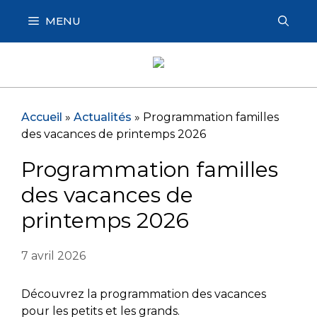
Aller
MENU
au
contenu
Accueil
»
Actualités
»
Programmation familles
des vacances de printemps 2026
Programmation familles
des vacances de
printemps 2026
7 avril 2026
Découvrez la programmation des vacances
pour les petits et les grands.