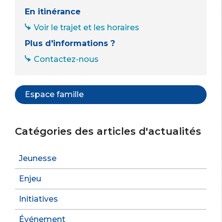
En itinérance
Voir le trajet et les horaires
Plus d'informations ?
Contactez-nous
Espace famille
Catégories des articles d'actualités
Jeunesse
Enjeu
Initiatives
Événement