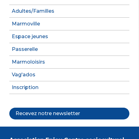
Adultes/Familles
Marmoville
Espace jeunes
Passerelle
Marmoloisirs
Vag'ados
Inscription
Recevez notre newsletter