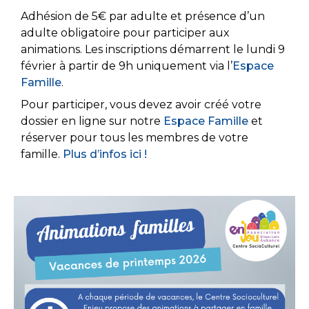
Adhésion de 5€ par adulte et présence d’un
adulte obligatoire pour participer aux
animations. Les inscriptions démarrent le lundi 9
février à partir de 9h uniquement via l’
Espace
Famille
.
Pour participer, vous devez avoir créé votre
dossier en ligne sur notre
Espace Famille
et
réserver pour tous les membres de votre
famille.
Plus d’infos ici !