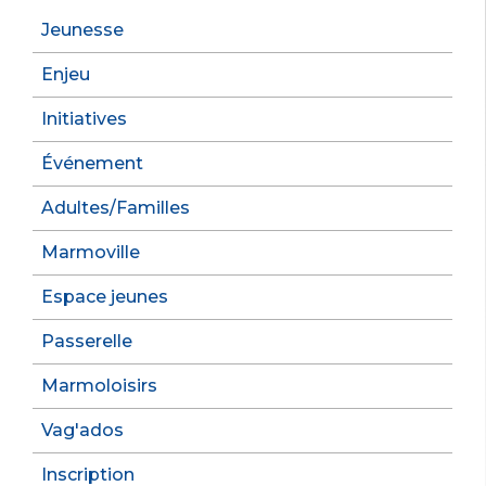
Jeunesse
Enjeu
Initiatives
Événement
Adultes/Familles
Marmoville
Espace jeunes
Passerelle
Marmoloisirs
Vag'ados
Inscription