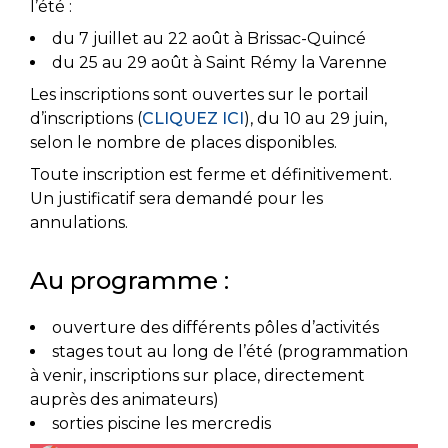
l’été :
du 7 juillet au 22 août à Brissac-Quincé
du 25 au 29 août à Saint Rémy la Varenne
Les inscriptions sont ouvertes sur le portail
d’inscriptions (
CLIQUEZ ICI
), du 10 au 29 juin,
selon le nombre de places disponibles.
Toute inscription est ferme et définitivement.
Un justificatif sera demandé pour les
annulations.
Au programme :
ouverture des différents pôles d’activités
stages tout au long de l’été (programmation
à venir, inscriptions sur place, directement
auprès des animateurs)
sorties piscine les mercredis