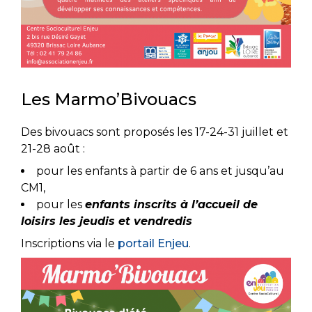
Les Marmo’Bivouacs
Des bivouacs sont proposés les 17-24-31 juillet et
21-28 août :
pour les enfants à partir de 6 ans et jusqu’au
CM1,
pour les
enfants inscrits à l’accueil de
loisirs les jeudis et vendredis
Inscriptions via le
portail
Enje
u
.