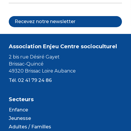
Recevez notre newsletter
Association Enjeu Centre socioculturel
2 bis rue Désiré Gayet
Brissac-Quincé
49320 Brissac Loire Aubance
Tél. 02 41 79 24 86
Secteurs
Enfance
Jeunesse
Adultes / Familles