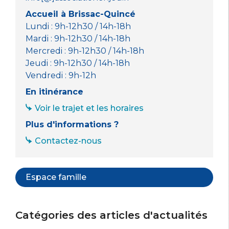
Accueil à Brissac-Quincé
Lundi : 9h-12h30 / 14h-18h
Mardi : 9h-12h30 / 14h-18h
Mercredi : 9h-12h30 / 14h-18h
Jeudi : 9h-12h30 / 14h-18h
Vendredi : 9h-12h
En itinérance
Voir le trajet et les horaires
Plus d'informations ?
Contactez-nous
Espace famille
Catégories des articles d'actualités