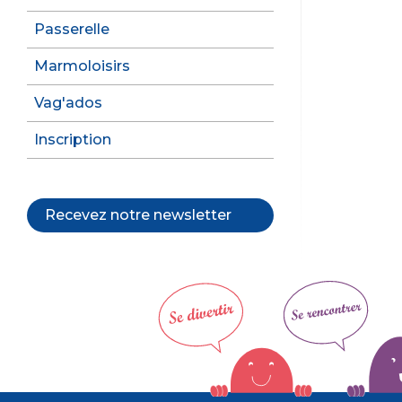
Passerelle
Marmoloisirs
Vag'ados
Inscription
Recevez notre newsletter