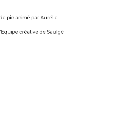
 de pin animé par Aurélie
’Equipe créative de Saulgé