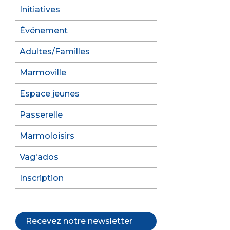
Initiatives
Événement
Adultes/Familles
Marmoville
Espace jeunes
Passerelle
Marmoloisirs
Vag'ados
Inscription
Recevez notre newsletter