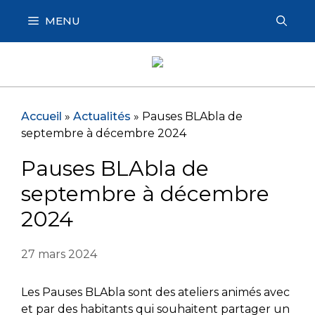
Aller
MENU
au
contenu
Accueil
»
Actualités
»
Pauses BLAbla de
septembre à décembre 2024
Pauses BLAbla de
septembre à décembre
2024
27 mars 2024
Les Pauses BLAbla sont des ateliers animés avec
et par des habitants qui souhaitent partager un