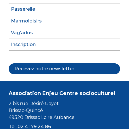
Passerelle
Marmoloisirs
Vag'ados
Inscription
Recevez notre newsletter
Association Enjeu Centre socioculturel
2 bis rue Désiré Gayet
Brissac-Quincé
49320 Brissac Loire Aubance
Tél. 02 41 79 24 86