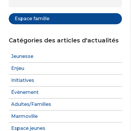
Espace famille
Catégories des articles d'actualités
Jeunesse
Enjeu
Initiatives
Événement
Adultes/Familles
Marmoville
Espace jeunes