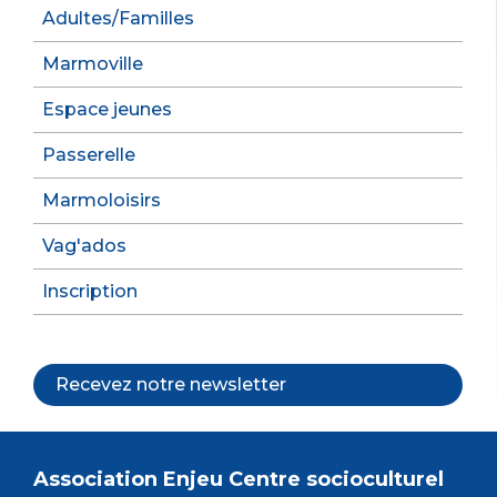
Adultes/Familles
Marmoville
Espace jeunes
Passerelle
Marmoloisirs
Vag'ados
Inscription
Recevez notre newsletter
Association Enjeu Centre socioculturel