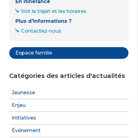
En itinérance
Voir le trajet et les horaires
Plus d'informations ?
Contactez-nous
Espace famille
Catégories des articles d'actualités
Jeunesse
Enjeu
Initiatives
Événement