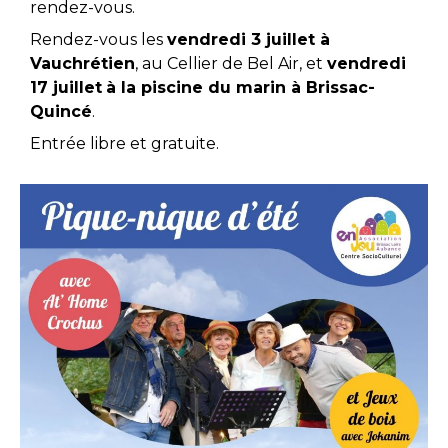
rendez-vous.
Rendez-vous les
vendredi 3 juillet à
Vauchrétien
, au Cellier de Bel Air, et
vendredi
17 juillet
à la piscine du marin à Brissac-
Quincé
.
Entrée libre et gratuite.