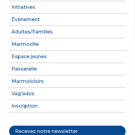
Initiatives
Événement
Adultes/Familles
Marmoville
Espace jeunes
Passerelle
Marmoloisirs
Vag'ados
Inscription
Recevez notre newsletter