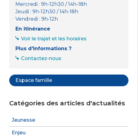
Mercredi : 9h-12h30 / 14h-18h
Jeudi : 9h-12h30 / 14h-18h
Vendredi : 9h-12h
En itinérance
Voir le trajet et les horaires
Plus d'informations ?
Contactez-nous
Espace famille
Catégories des articles d'actualités
Jeunesse
Enjeu