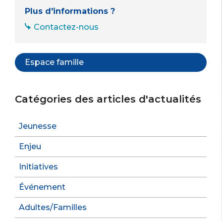
Plus d'informations ?
Contactez-nous
Espace famille
Catégories des articles d'actualités
Jeunesse
Enjeu
Initiatives
Événement
Adultes/Familles