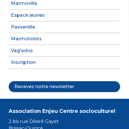
Marmoville
Espace jeunes
Passerelle
Marmoloisirs
Vag'ados
Inscription
Recevez notre newsletter
Association Enjeu Centre socioculturel
2 bis rue Désiré Gayet
Brissac-Quincé