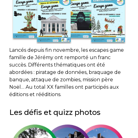
Lancés depuis fin novembre, les escapes game
famille de Jérémy ont remporté un franc
succès. Différents thématiques ont été
abordées : piratage de données, braquage de
banque, attaque de zombies, mission père
Noël… Au total XX familles ont participés aux
éditions et rééditions.
Les défis et quizz photos