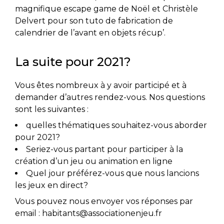
magnifique escape game de Noël et Christèle
Delvert pour son tuto de fabrication de
calendrier de l’avant en objets récup’.
La suite pour 2021?
Vous êtes nombreux à y avoir participé et à
demander d’autres rendez-vous. Nos questions
sont les suivantes :
quelles thématiques souhaitez-vous aborder
pour 2021?
Seriez-vous partant pour participer à la
création d’un jeu ou animation en ligne
Quel jour préférez-vous que nous lancions
les jeux en direct?
Vous pouvez nous envoyer vos réponses par
email : habitants@associationenjeu.fr