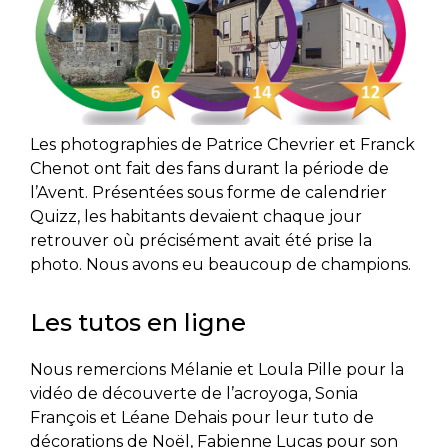
Les photographies de Patrice Chevrier et Franck
Chenot ont fait des fans durant la période de
l’Avent. Présentées sous forme de calendrier
Quizz, les habitants devaient chaque jour
retrouver où précisément avait été prise la
photo. Nous avons eu beaucoup de champions.
Les tutos en ligne
Nous remercions Mélanie et Loula Pille pour la
vidéo de découverte de l’acroyoga, Sonia
François et Léane Dehais pour leur tuto de
décorations de Noël, Fabienne Lucas pour son