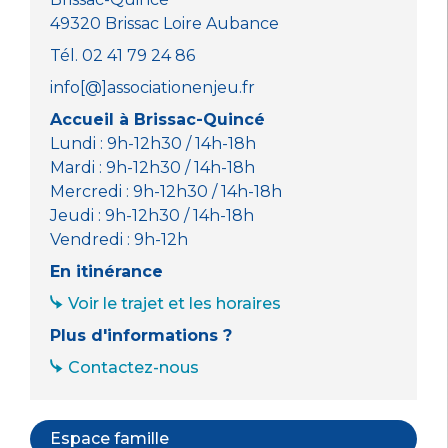
49320 Brissac Loire Aubance
Tél. 02 41 79 24 86
info[@]associationenjeu.fr
Accueil à Brissac-Quincé
Lundi : 9h-12h30 / 14h-18h
Mardi : 9h-12h30 / 14h-18h
Mercredi : 9h-12h30 / 14h-18h
Jeudi : 9h-12h30 / 14h-18h
Vendredi : 9h-12h
En itinérance
Voir le trajet et les horaires
Plus d'informations ?
Contactez-nous
Espace famille