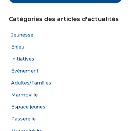
Catégories des articles d'actualités
Jeunesse
Enjeu
Initiatives
Événement
Adultes/Familles
Marmoville
Espace jeunes
Passerelle
Marmoloisirs