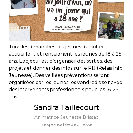
Tous les dimanches, les jeunes du collectif
accueillent et renseignent les jeunes de 18 à 25
ans. L’objectif est d’organiser des sorties, des
projets et donner des infos sur le RIJ (Relais Info
Jeunesse). Des veillées préventions seront
organisées par les jeunes les vendredis soir avec
des intervenants professionnels pour les 18-25
ans.
Sandra Taillecourt
Animatrice Jeunesse Brissac
Responsable Jeunesse