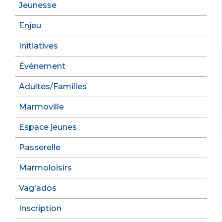
Jeunesse
Enjeu
Initiatives
Événement
Adultes/Familles
Marmoville
Espace jeunes
Passerelle
Marmoloisirs
Vag'ados
Inscription