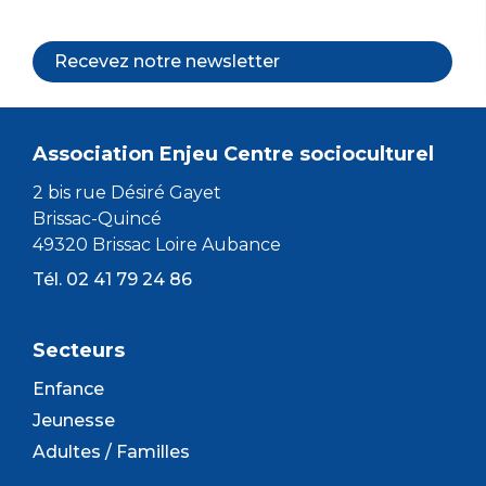
Recevez notre newsletter
Association Enjeu Centre socioculturel
2 bis rue Désiré Gayet
Brissac-Quincé
49320 Brissac Loire Aubance
Tél. 02 41 79 24 86
Secteurs
Enfance
Jeunesse
Adultes / Familles