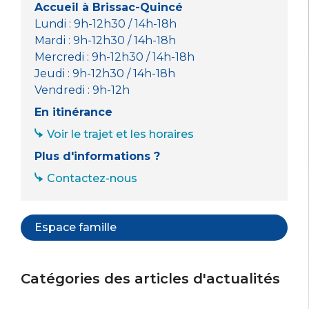
Accueil à Brissac-Quincé
Lundi : 9h-12h30 / 14h-18h
Mardi : 9h-12h30 / 14h-18h
Mercredi : 9h-12h30 / 14h-18h
Jeudi : 9h-12h30 / 14h-18h
Vendredi : 9h-12h
En itinérance
Voir le trajet et les horaires
Plus d'informations ?
Contactez-nous
Espace famille
Catégories des articles d'actualités