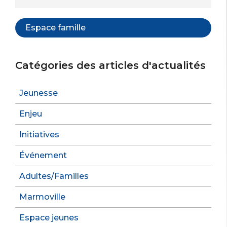
Espace famille
Catégories des articles d'actualités
Jeunesse
Enjeu
Initiatives
Événement
Adultes/Familles
Marmoville
Espace jeunes